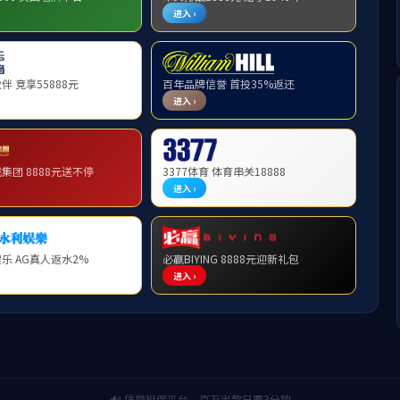
廉体育之歌
视频集锦
慈善公益
《威廉体育报》2024年第5期
24-05-31
查看详细
《威廉体育报》2024年第4期