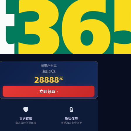
育官方网站
企业文化
招贤纳士
联系我们