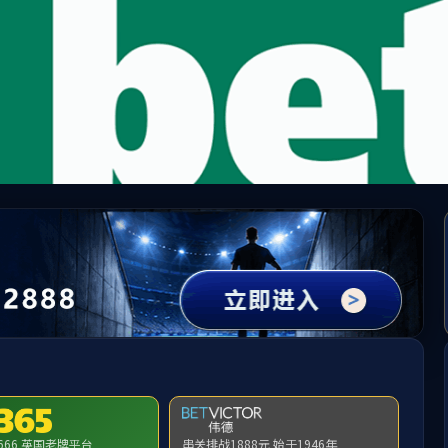
·WilliamHill(足球)体
走进威廉体育
公司资讯
工程案例
科技创新
企业文化
荷花送香气 竹露滴清响
（唐 · 孟浩然）