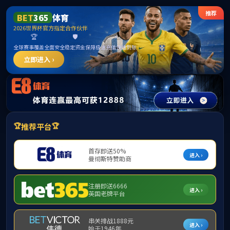
威廉希尔·WilliamHill(足
球)体育官方网站
企业文化
首页
党建之窗
威廉体育报
威廉体育之歌
视频集锦
走进威廉体育
公司资讯
《威廉体育报》2025年第10期
工程案例
发布时间：
2025-10-28
科技创新
《威廉体育报》2025年第10期