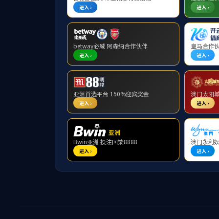
党建之窗
威廉体育报
威
20
5
动
集