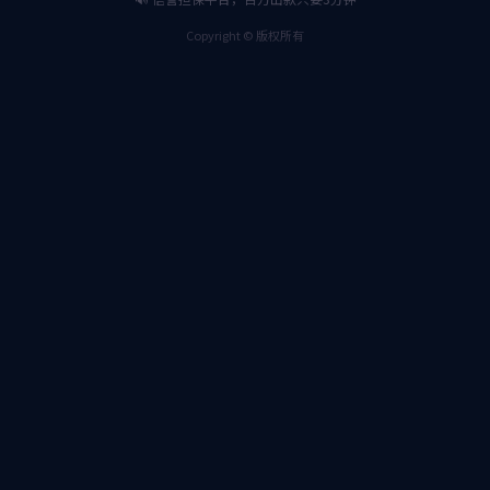
24-04-17
月中旬，集团天津区域联合党支部组织党员及入党积极分子前往云台山开展
中，全体党员观看了红色大型实景演出，重温河南人民抗日的烽火岁月，
的理想信念。随后，党员同志们还在相互鼓励下奋力攀登上云台山峰顶，
查看详细
聚力和战斗力。（天津区域联合党支部）
政企联合主题党日活动
24-03-29
月27日上午，为促进企业发展、提升党建质量、深化政企合作，启东市
进威廉体育大厦，与我司党委联合开展以“学讲话、担使命、守底线”为
汉、副局长高鑫鑫、我司总经理张健等领导出席本次活动。
查看详细