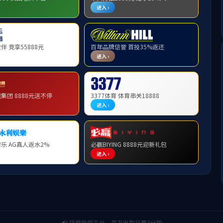
廉体育之歌
视频集锦
慈善公益
集团公司组织开展“民营企业从业人员的法律、纪律风
24-05-21
月17日下午，集团公司以“线上+线下”方式组织总部、区域、直属单位全
。活动邀请市纪委副书记、市监察委员会副主任、市委巡察办主任郁向辉
团党委书记、董事长殷炜东作了重要讲话，总经理张健主持会议。
查看详细
集团天津区域联合党支部开展主题党日活动