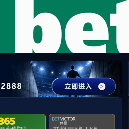
·WilliamHill(足球)体
走进威廉体育
公司资讯
工程案例
科技创新
企业文化
荷花送香气 竹露滴清响
（唐 · 孟浩然）