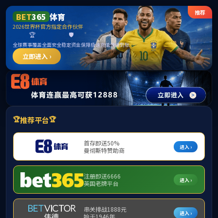
威廉希尔·WilliamHill(足
球)体育官方网站
企业文化
首页
党建之窗
威廉体育报
威廉体育之歌
视频集锦
走进威廉体育
公司资讯
集团总部支部联合市人医内科支部开展主
工程案例
题党日活动
发布时间：
2025-04-24
科技创新