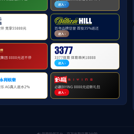
交流会
区域公司技术负责人交流会
特种设备质量保证体系人员暨区域公司技术负责人交流会，
等二十余人参加。集团公司总经理张健到会并对技术质量
管理成果，提升企业核心竞争力，积累威廉体育品牌形