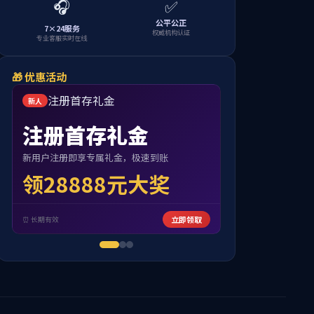
推荐新闻
2026-08-03
集团派员参加省行业经验交流会并领
取多项成果证书
7月30日，江苏省安装行业协会在宁组织召
开2026年度安装工程项目管理经验交流会，
集团公司派员参加。
2026-07-30
集团公司成功中标年产 12GW光伏太